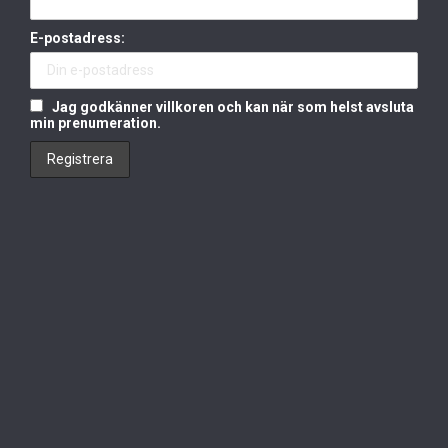
E-postadress:
Jag godkänner villkoren och kan när som helst avsluta
min prenumeration.