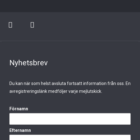
Nyhetsbrev
Du kan när som helst avsluta fortsatt information från oss. En
avregistreringslänk medföljer varje mejlutskick.
Förnamn
Efternamn