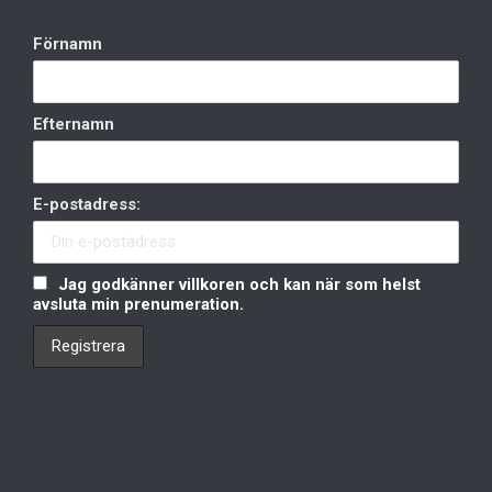
Förnamn
Efternamn
E-postadress:
Jag godkänner villkoren och kan när som helst
avsluta min prenumeration.