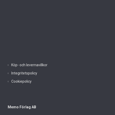
Köp- och levernavillkor
Integritetspolicy
Cookiepolicy
Memo Förlag AB