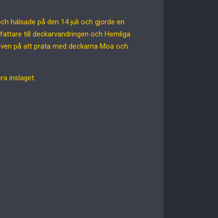
ch hälsade på den 14 juli och gjorde en
fattare till deckarvandringen och Hemliga
ven på att prata med deckarna
Moa och
ra inslaget.