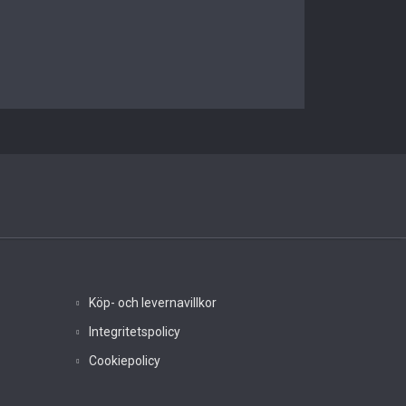
Köp- och levernavillkor
Integritetspolicy
Cookiepolicy