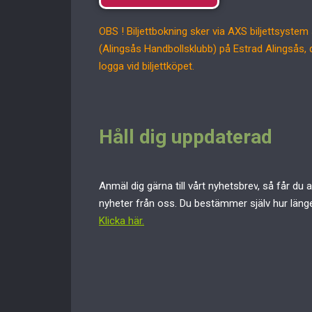
OBS ! Biljettbokning sker via
AXS
biljettsystem
(Alingsås Handbollsklubb) på Estrad Alingsås
logga vid biljettköpet.
Håll dig uppdaterad
Anmäl dig gärna till
vårt nyhetsbrev
, så får du
nyheter från oss. Du bestämmer själv hur länge
Klicka här.