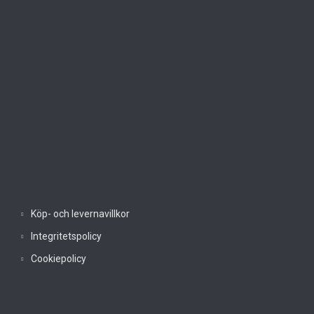
Köp- och levernavillkor
Integritetspolicy
Cookiepolicy