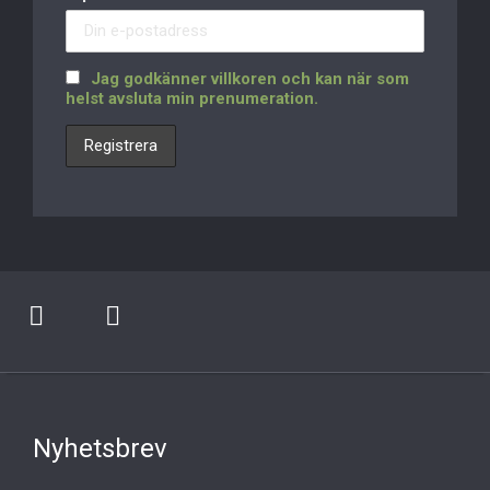
Jag godkänner villkoren och kan när som
helst avsluta min prenumeration.
Nyhetsbrev