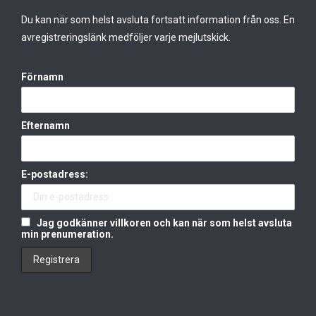
Du kan när som helst avsluta fortsatt information från oss. En
avregistreringslänk medföljer varje mejlutskick.
Förnamn
Efternamn
E-postadress:
Jag godkänner villkoren och kan när som helst avsluta
min prenumeration.